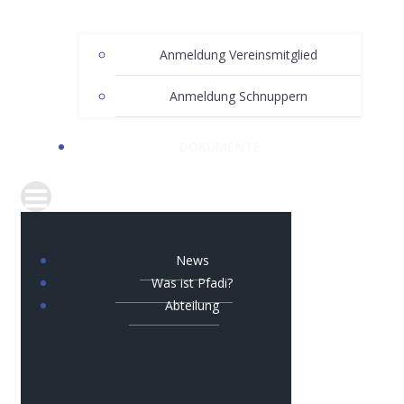
Anmeldung Vereinsmitglied
Anmeldung Schnuppern
DOKUMENTE
News
Was ist Pfadi?
Abteilung