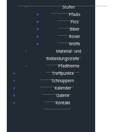
Stufen
Pfadis
Pios
Biber
Rover
Wölfe
Material- und
Bekleidungsstelle
Pfadiheime
Treffpunkte
Schnuppern
Kalender
Galerie
Kontakt