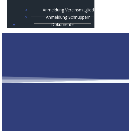
Anmeldung Vereinsmitglied
Anmeldung Schnuppern
Dokumente