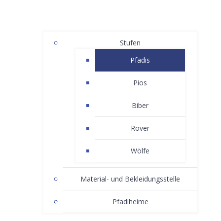
Stufen
Pfadis
Pios
Biber
Rover
Wölfe
Material- und Bekleidungsstelle
Pfadiheime